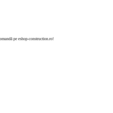
 Comandă pe eshop-construction.ro!