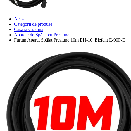
Acasa
Categorii de produse
Casa si Gradina
Aparate de Spălat cu Presiune
Furtun Aparat Spălat Presiune 10m EH-10, Elefant E-90P-D