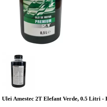
Ulei Amestec 2T Elefant Verde, 0.5 Litri 