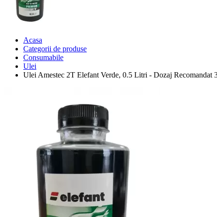
Acasa
Categorii de produse
Consumabile
Ulei
Ulei Amestec 2T Elefant Verde, 0.5 Litri - Dozaj Recomandat 