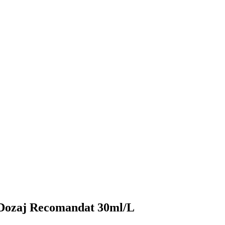
- Dozaj Recomandat 30ml/L