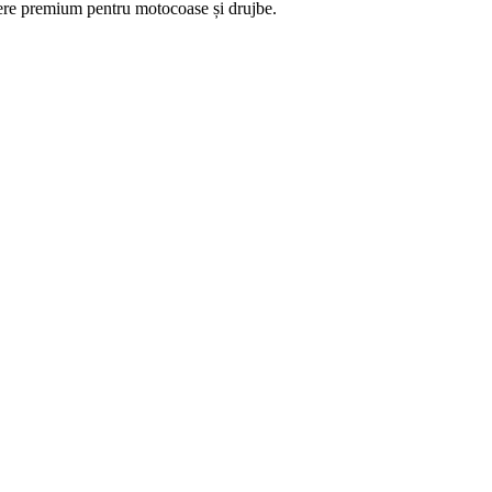
ere premium pentru motocoase și drujbe.