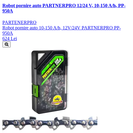
Robot pornire auto PARTNERPRO 12/24 V, 10-150 A/h, PP-
950A
PARTENERPRO
Robot pornire auto 10-150 A/h, 12V/24V PARTNERPRO PP-
950A
624 Lei