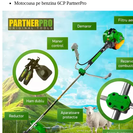
Motocoasa pe benzina 6CP PartnerPro