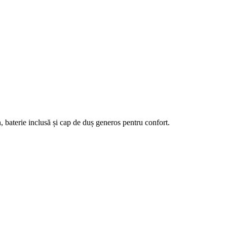
aterie inclusă și cap de duș generos pentru confort.