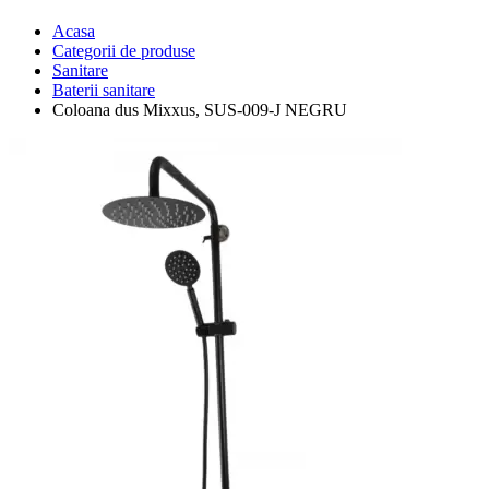
Acasa
Categorii de produse
Sanitare
Baterii sanitare
Coloana dus Mixxus, SUS-009-J NEGRU