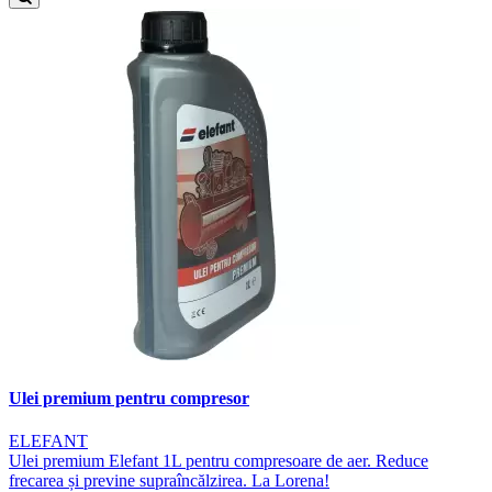
Ulei premium pentru compresor
ELEFANT
Ulei premium Elefant 1L pentru compresoare de aer. Reduce
frecarea și previne supraîncălzirea. La Lorena!