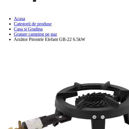
Acasa
Categorii de produse
Casa si Gradina
Gratare camping pe gaz
Arzător Pirostrie Elefant GB-22 6.5kW