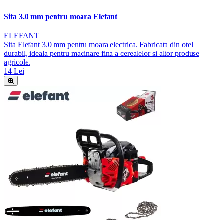
Sita 3.0 mm pentru moara Elefant
ELEFANT
Sita Elefant 3.0 mm pentru moara electrica. Fabricata din otel
durabil, ideala pentru macinare fina a cerealelor si altor produse
agricole.
14 Lei