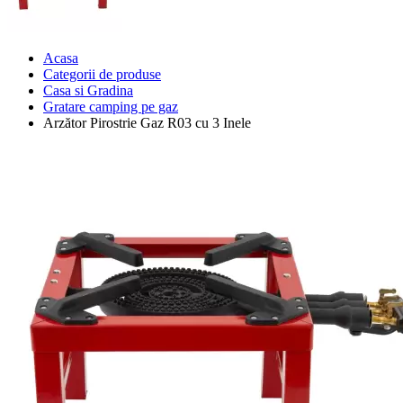
Acasa
Categorii de produse
Casa si Gradina
Gratare camping pe gaz
Arzător Pirostrie Gaz R03 cu 3 Inele