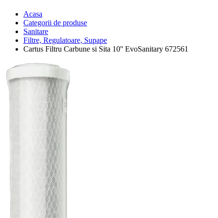
Acasa
Categorii de produse
Sanitare
Filtre, Regulatoare, Supape
Cartus Filtru Carbune si Sita 10'' EvoSanitary 672561