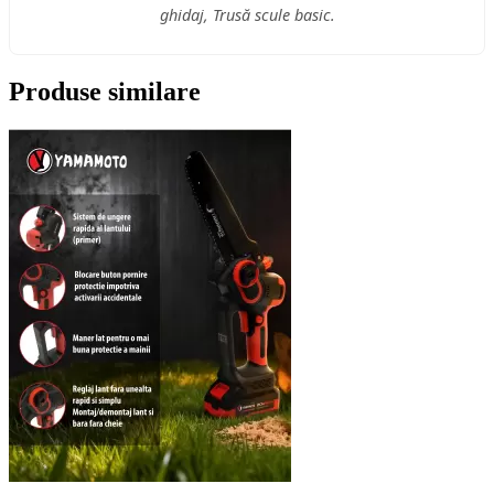
ghidaj, Trusă scule basic.
Produse similare