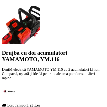
Drujba cu doi acumulatori
YAMAMOTO, YM.116
Drujbă electrică YAMAMOTO YM.116 cu 2 acumulatori Li-Ion.
Compactă, ușoară și ideală pentru toaletarea pomilor sau tăieri
rapide.
Cost transport:
23 Lei