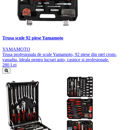
Trusa scule 92 piese Yamamoto
YAMAMOTO
Trusa profesionala de scule Yamamoto, 92 piese din otel crom-
vanadiu. Ideala pentru lucrari auto, casnice si profesionale.
280 Lei