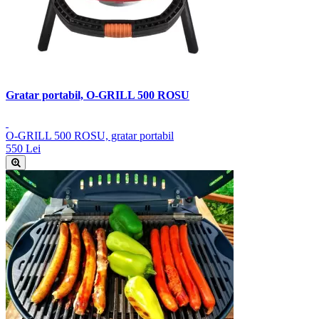
Gratar portabil, O-GRILL 500 ROSU
O-GRILL 500 ROSU, gratar portabil
550 Lei