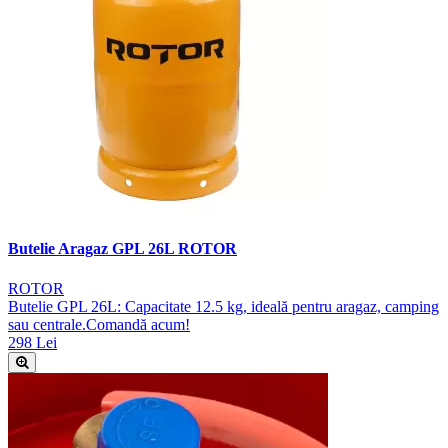
Butelie Aragaz GPL 26L ROTOR
ROTOR
Butelie GPL 26L: Capacitate 12.5 kg, ideală pentru aragaz, camping
sau centrale.Comandă acum!
298 Lei