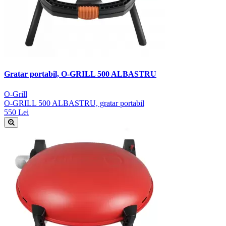
Gratar portabil, O-GRILL 500 ALBASTRU
O-Grill
O-GRILL 500 ALBASTRU, gratar portabil
550 Lei