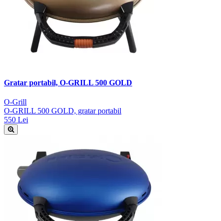
Gratar portabil, O-GRILL 500 GOLD
O-Grill
O-GRILL 500 GOLD, gratar portabil
550 Lei