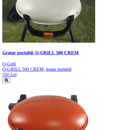
Gratar portabil, O-GRILL 500 CREM
O-Grill
O-GRILL 500 CREM, gratar portabil
550 Lei