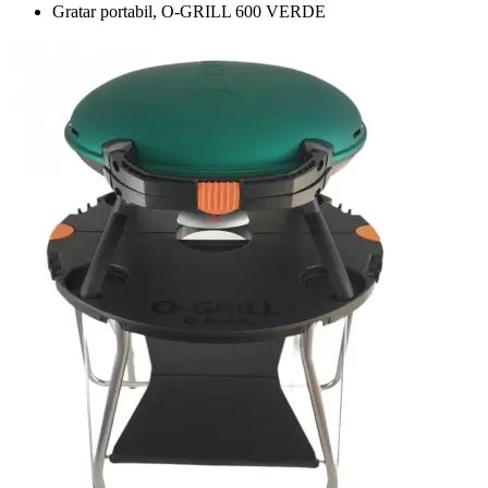
Gratar portabil, O-GRILL 600 VERDE