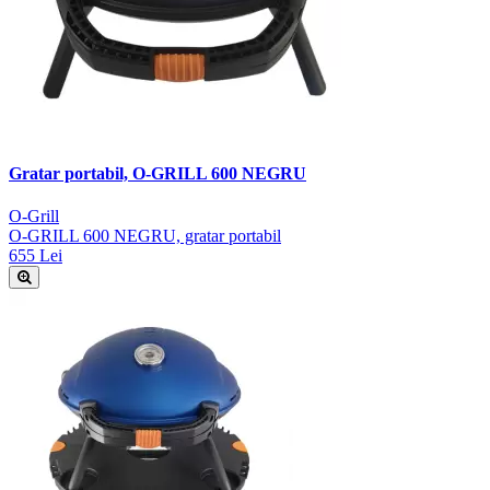
Gratar portabil, O-GRILL 600 NEGRU
O-Grill
O-GRILL 600 NEGRU, gratar portabil
655 Lei