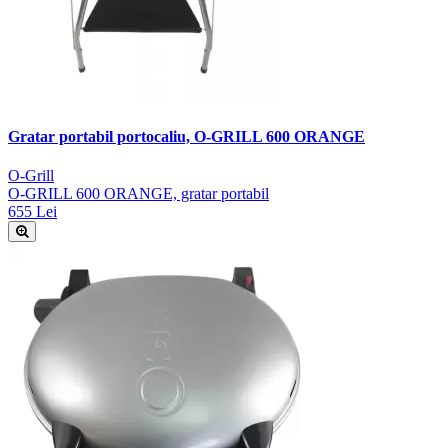
Gratar portabil portocaliu, O-GRILL 600 ORANGE
O-Grill
O-GRILL 600 ORANGE, gratar portabil
655 Lei