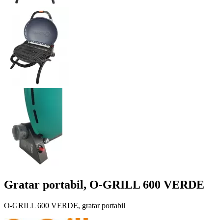
Gratar portabil, O-GRILL 600 VERDE
O-GRILL 600 VERDE, gratar portabil