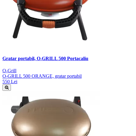
Gratar portabil, O-GRILL 500 Portacaliu
O-Grill
O-GRILL 500 ORANGE, gratar portabil
550 Lei