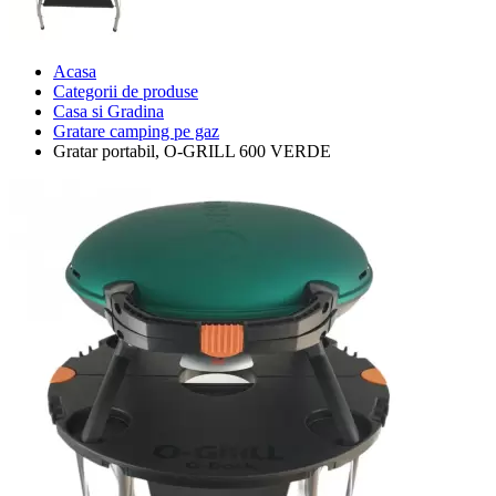
Acasa
Categorii de produse
Casa si Gradina
Gratare camping pe gaz
Gratar portabil, O-GRILL 600 VERDE