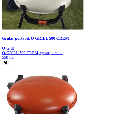
Gratar portabil, O-GRILL 500 CREM
O-Grill
O-GRILL 500 CREM, gratar portabil
550 Lei