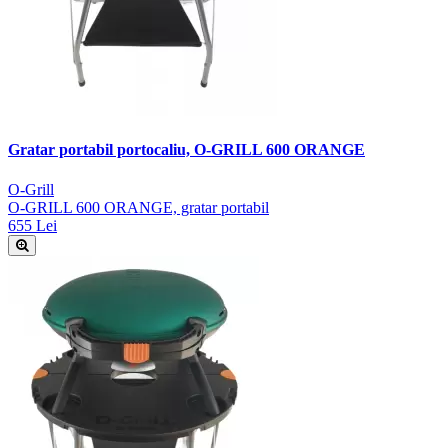
Gratar portabil portocaliu, O-GRILL 600 ORANGE
O-Grill
O-GRILL 600 ORANGE, gratar portabil
655 Lei