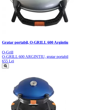
Gratar portabil, O-GRILL 600 Argintiu
O-Grill
O-GRILL 600 ARGINTIU, gratar portabil
655 Lei