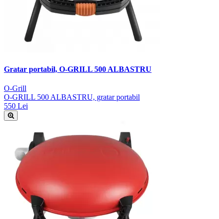
Gratar portabil, O-GRILL 500 ALBASTRU
O-Grill
O-GRILL 500 ALBASTRU, gratar portabil
550 Lei