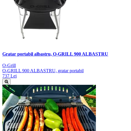
Gratar portabil albastru, O-GRILL 900 ALBASTRU
O-Grill
O-GRILL 900 ALBASTRU, gratar portabil
737 Lei