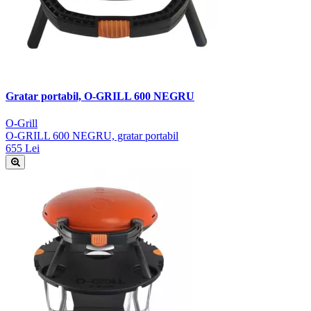
Gratar portabil, O-GRILL 600 NEGRU
O-Grill
O-GRILL 600 NEGRU, gratar portabil
655 Lei