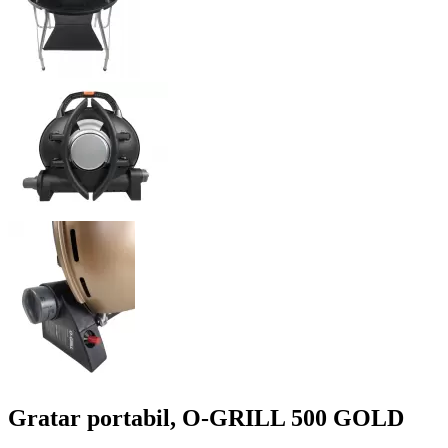
Gratar portabil, O-GRILL 500 GOLD