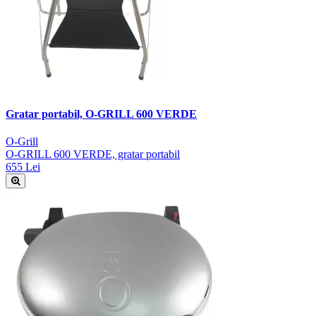
Gratar portabil, O-GRILL 600 VERDE
O-Grill
O-GRILL 600 VERDE, gratar portabil
655 Lei