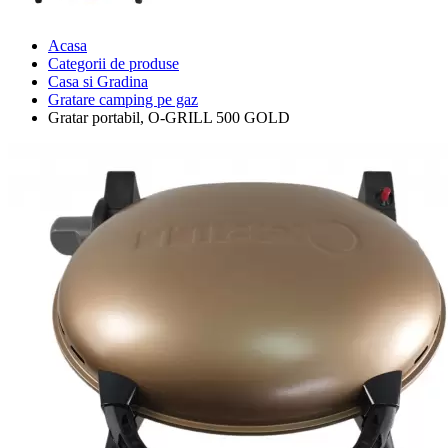
Acasa
Categorii de produse
Casa si Gradina
Gratare camping pe gaz
Gratar portabil, O-GRILL 500 GOLD