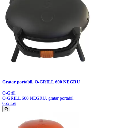
Gratar portabil, O-GRILL 600 NEGRU
O-Grill
O-GRILL 600 NEGRU, gratar portabil
655 Lei