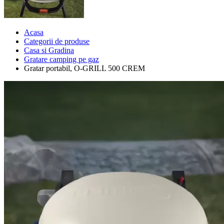
Acasa
Categorii de produse
Casa si Gradina
Gratare camping pe gaz
Gratar portabil, O-GRILL 500 CREM