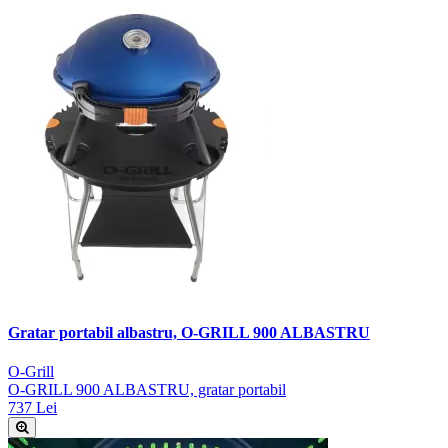
Gratar portabil albastru, O-GRILL 900 ALBASTRU
O-Grill
O-GRILL 900 ALBASTRU, gratar portabil
737 Lei