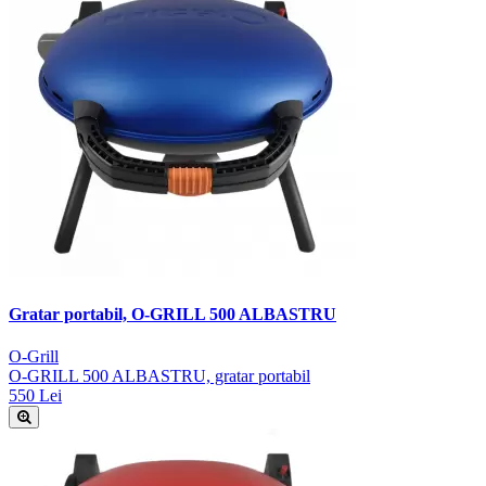
Gratar portabil, O-GRILL 500 ALBASTRU
O-Grill
O-GRILL 500 ALBASTRU, gratar portabil
550 Lei