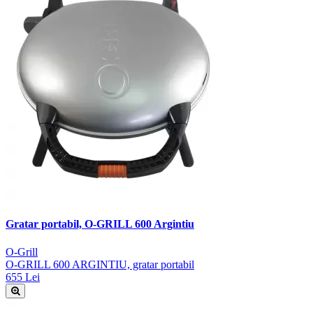
Gratar portabil, O-GRILL 600 Argintiu
O-Grill
O-GRILL 600 ARGINTIU, gratar portabil
655 Lei