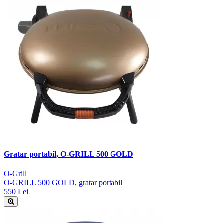
Gratar portabil, O-GRILL 500 GOLD
O-Grill
O-GRILL 500 GOLD, gratar portabil
550 Lei