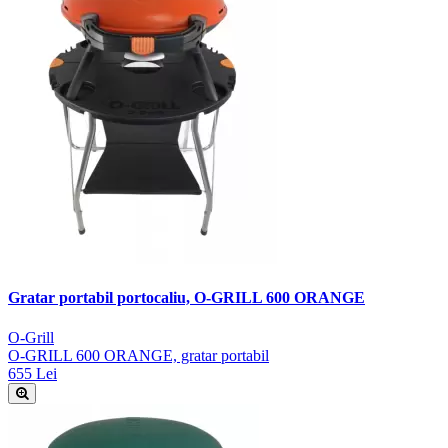
Gratar portabil portocaliu, O-GRILL 600 ORANGE
O-Grill
O-GRILL 600 ORANGE, gratar portabil
655 Lei