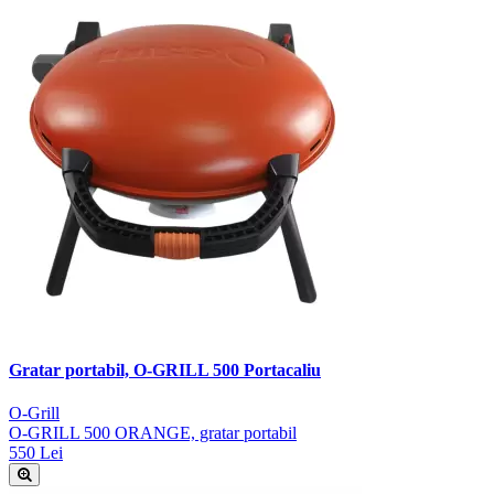
Gratar portabil, O-GRILL 500 Portacaliu
O-Grill
O-GRILL 500 ORANGE, gratar portabil
550 Lei