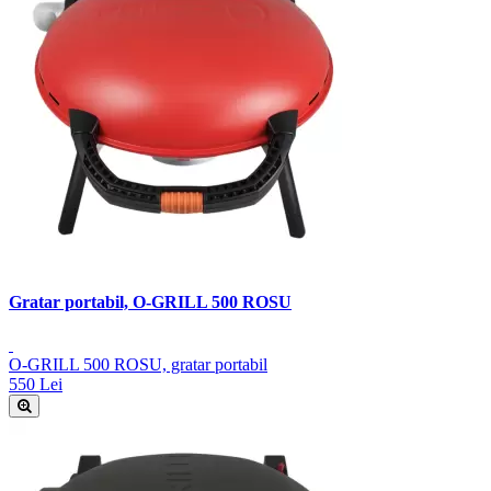
Gratar portabil, O-GRILL 500 ROSU
O-GRILL 500 ROSU, gratar portabil
550 Lei