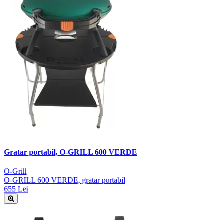
Gratar portabil, O-GRILL 600 VERDE
O-Grill
O-GRILL 600 VERDE, gratar portabil
655 Lei