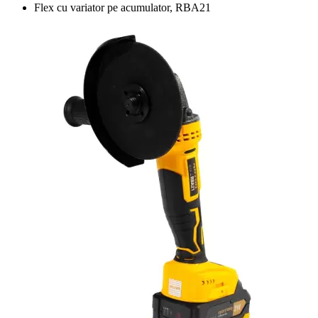
Flex cu variator pe acumulator, RBA21