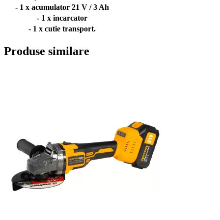
- 1 x acumulator 21 V / 3 Ah
- 1 x incarcator
- 1 x cutie transport.
Produse similare