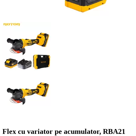
Flex cu variator pe acumulator, RBA21