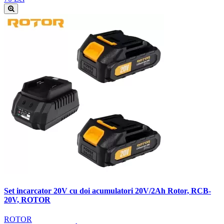
Set incarcator 20V cu doi acumulatori 20V/2Ah Rotor, RCB-
20V, ROTOR
ROTOR