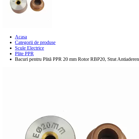
Acasa
Categorii de produse
Scule Electrice
Plite PPR
Bacuri pentru Plită PPR 20 mm Rotor RBP20, Strat Antiadere