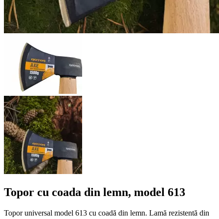
Topor cu coada din lemn, model 613
Topor universal model 613 cu coadă din lemn. Lamă rezistentă din