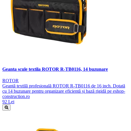
Geanta scule textila ROTOR R-TB0116, 14 buzunare
ROTOR
Geantă textilă profesională ROTOR R-TB0116 de 16 inch. Dotată
cu 14 buzunare pentru organizare eficientă și bază rigidă pe eshop-
construction.ro
92 Lei