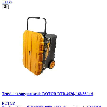
19 Lei
Trusă de transport scule ROTOR RTB-4026, 168.56 litri
ROTOR