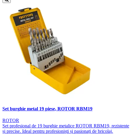
Set burghie metal 19 piese, ROTOR RBM19
ROTOR
Set profesional de 19 burghie metalice ROTOR RBM19, rezistente
și precise. Ideal pentru profesioniști și pasionați de bricolaj.