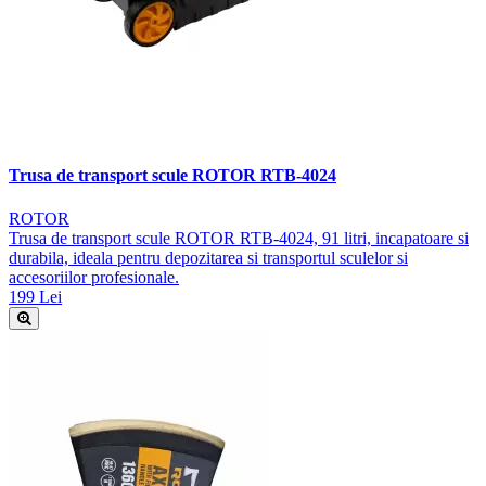
Trusa de transport scule ROTOR RTB-4024
ROTOR
Trusa de transport scule ROTOR RTB-4024, 91 litri, incapatoare si
durabila, ideala pentru depozitarea si transportul sculelor si
accesoriilor profesionale.
199 Lei