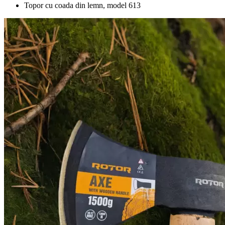
Topor cu coada din lemn, model 613