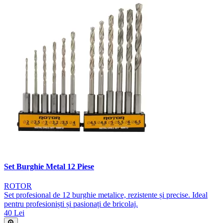
Set Burghie Metal 12 Piese
ROTOR
Set profesional de 12 burghie metalice, rezistente și precise. Ideal
pentru profesioniști și pasionați de bricolaj.
40 Lei