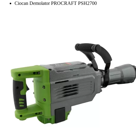
Ciocan Demolator PROCRAFT PSH2700