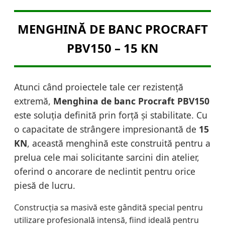
MENGHINĂ DE BANC PROCRAFT
PBV150 – 15 KN
Atunci când proiectele tale cer rezistență
extremă,
Menghina de banc Procraft PBV150
este soluția definită prin forță și stabilitate. Cu
o capacitate de strângere impresionantă de
15
KN
, această menghină este construită pentru a
prelua cele mai solicitante sarcini din atelier,
oferind o ancorare de neclintit pentru orice
piesă de lucru.
Construcția sa masivă este gândită special pentru
utilizare profesională intensă, fiind ideală pentru