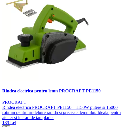
Rindea electrica pentru lemn PROCRAFT PE1150
PROCRAFT
Rindea electrica PROCRAFT PE1150 – 1150W putere si 15000
rot/min pentru rindeluire rapida si precisa a lemnului. Ideala pentru
atelier si lucrari de tamplarie.
189 Lei