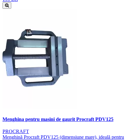
Menghina pentru masini de gaurit Procraft PDV125
PROCRAFT
Menghină Procraft PDV125 (dimensiune mare), ideală pentru