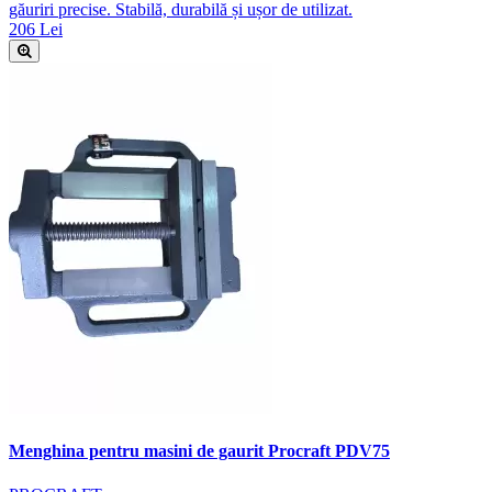
găuriri precise. Stabilă, durabilă și ușor de utilizat.
206 Lei
Menghina pentru masini de gaurit Procraft PDV75