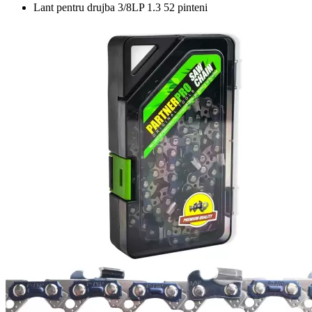
Lant pentru drujba 3/8LP 1.3 52 pinteni