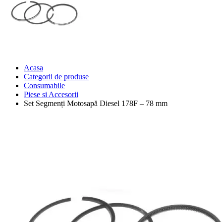
Acasa
Categorii de produse
Consumabile
Piese si Accesorii
Set Segmenți Motosapă Diesel 178F – 78 mm