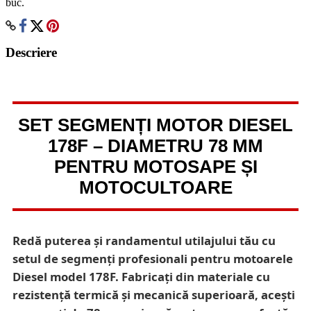
buc.
Descriere
SET SEGMENȚI MOTOR DIESEL
178F – DIAMETRU 78 MM
PENTRU MOTOSAPE ȘI
MOTOCULTOARE
Redă puterea și randamentul utilajului tău cu
setul de segmenți profesionali pentru motoarele
Diesel model 178F. Fabricați din materiale cu
rezistență termică și mecanică superioară, acești