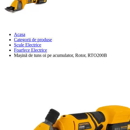
Acasa
Categorii de produse
Scule Electrice
Foarfece Electrice
Mașină de tuns oi pe acumulator, Rotor, RTO200B