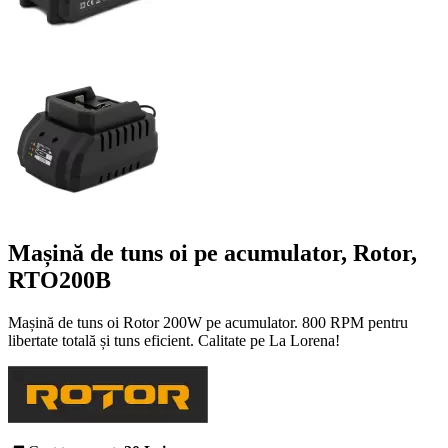
Mașină de tuns oi pe acumulator, Rotor,
RTO200B
Mașină de tuns oi Rotor 200W pe acumulator. 800 RPM pentru
libertate totală și tuns eficient. Calitate pe La Lorena!