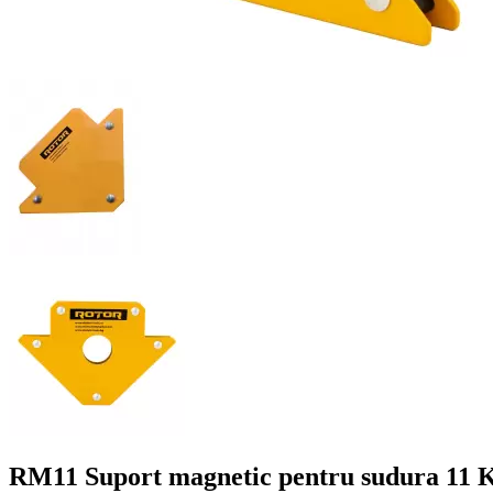
RM11 Suport magnetic pentru sudura 11