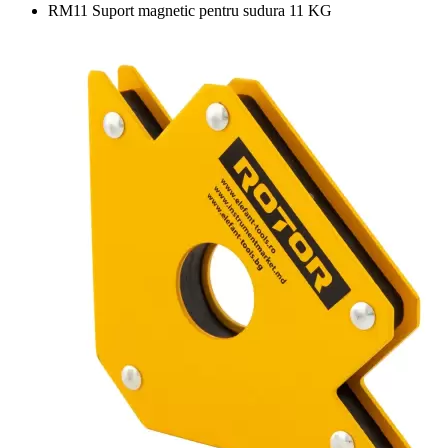
RM11 Suport magnetic pentru sudura 11 KG